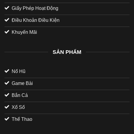
Giấy Phép Hoạt Động
Điều Khoản Điều Kiện
Khuyến Mãi
SẢN PHẨM
Nổ Hũ
Game Bài
Bắn Cá
Xổ Số
Thể Thao