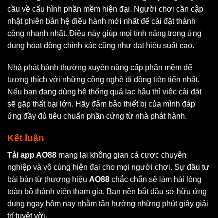
cầu về cấu hình phần mềm hiện đại. Người chơi cần cập
nhật phiên bản hệ điều hành mới nhất để cài đặt thành
công nhanh nhất. Điều này giúp mọi tính năng trong ứng
dụng hoạt động chính xác cũng như đạt hiệu suất cao.
Nhà phát hành thường xuyên nâng cấp phần mềm để
tương thích với những công nghệ di động tiên tiến nhất.
Nếu bạn đang dùng hệ thống quá lạc hậu thì việc cài đặt
sẽ gặp thất bại lớn. Hãy đảm bảo thiết bị của mình đáp
ứng đầy đủ tiêu chuẩn phần cứng từ nhà phát hành.
Kết luận
Tải app AO88
mang lại không gian cá cược chuyên
nghiệp và vô cùng hiện đại cho mọi người chơi. Sự đầu tư
bài bản từ thương hiệu
AO88
chắc chắn sẽ làm hài lòng
toàn bộ thành viên tham gia. Bạn nên bắt đầu sở hữu ứng
dụng ngay hôm nay nhằm tận hưởng những phút giây giải
trí tuyệt vời.