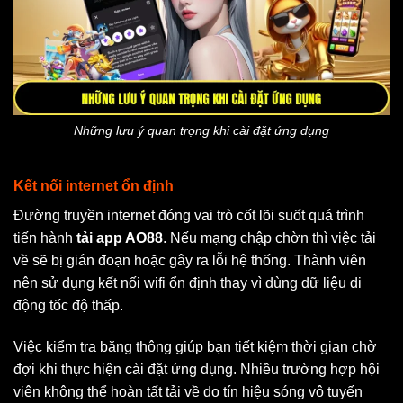
Những lưu ý quan trọng khi cài đặt ứng dụng
Kết nối internet ổn định
Đường truyền internet đóng vai trò cốt lõi suốt quá trình
tiến hành
tải app AO88
. Nếu mạng chập chờn thì việc tải
về sẽ bị gián đoạn hoặc gây ra lỗi hệ thống. Thành viên
nên sử dụng kết nối wifi ổn định thay vì dùng dữ liệu di
động tốc độ thấp.
Việc kiểm tra băng thông giúp bạn tiết kiệm thời gian chờ
đợi khi thực hiện cài đặt ứng dụng. Nhiều trường hợp hội
viên không thể hoàn tất tải về do tín hiệu sóng vô tuyến