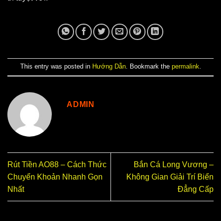
This entry was posted in
Hướng Dẫn
. Bookmark the
permalink
.
ADMIN
Rút Tiền AO88 – Cách Thức
Bắn Cá Long Vương –
Chuyển Khoản Nhanh Gọn
Không Gian Giải Trí Biển
Nhất
Đẳng Cấp