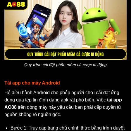
Quy trình cài đặt phần mềm cá cược di động
Tải app cho máy Android
Hệ điều hành Android cho phép người chơi cài đặt ứng
dụng qua tệp tin định dạng apk rất phổ biến. Việc
tải app
AO88
trên dòng máy này yêu cầu bạn phải cấp quyền từ
nguồn không rõ nguồn gốc.
Bước 1: Truy cập trang chủ chính thức bằng trình duyệt