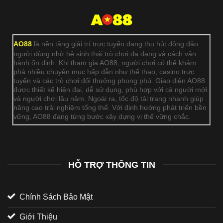
AO88
là nền tảng giải trí trực tuyến đang thu hút đông đảo
người dùng nhờ hệ sinh thái trò chơi đa dạng và cách vận
hành ổn định. Khi tham gia AO88, người chơi có thể khám
phá nhiều chuyên mục hấp dẫn như thể thao, casino trực
tuyến và các trò chơi đổi thưởng phong phú. Giao diện AO88
được thiết kế hiện đại, dễ sử dụng, phù hợp với cả người mới
và người chơi lâu năm. Ngoài ra, tốc độ tải trang nhanh giúp
nâng cao trải nghiệm tổng thể. Với định hướng phát triển bền
vững, AO88 đang từng bước xây dựng vị thế vững chắc.
HỖ TRỢ THÔNG TIN
Chính Sách Bảo Mật
Giới Thiệu