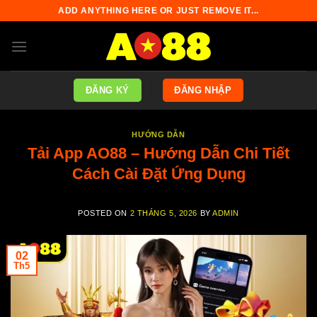
Skip
ADD ANYTHING HERE OR JUST REMOVE IT...
to
content
ĐĂNG KÝ
ĐĂNG NHẬP
HƯỚNG DẪN
Tải App AO88 – Hướng Dẫn Chi Tiết
Cách Cài Đặt Ứng Dụng
POSTED ON
2 THÁNG 5, 2026
BY
ADMIN
02
Th5