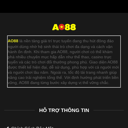
AO88
là nền tảng giải trí trực tuyến đang thu hút đông đảo
người dùng nhờ hệ sinh thái trò chơi đa dạng và cách vận
hành ổn định. Khi tham gia AO88, người chơi có thể khám
phá nhiều chuyên mục hấp dẫn như thể thao, casino trực
tuyến và các trò chơi đổi thưởng phong phú. Giao diện AO88
được thiết kế hiện đại, dễ sử dụng, phù hợp với cả người mới
và người chơi lâu năm. Ngoài ra, tốc độ tải trang nhanh giúp
nâng cao trải nghiệm tổng thể. Với định hướng phát triển bền
vững, AO88 đang từng bước xây dựng vị thế vững chắc.
HỖ TRỢ THÔNG TIN