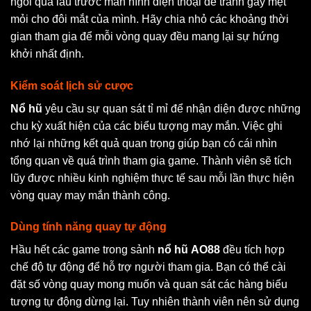
ngồi quá lâu trước màn hình điện thoại để tránh gây mệt
mỏi cho đôi mắt của mình. Hãy chia nhỏ các khoảng thời
gian tham gia để mỗi vòng quay đều mang lại sự hứng
khởi nhất định.
Kiểm soát lịch sử cược
Nổ hũ
yêu cầu sự quan sát tỉ mỉ để nhận diện được những
chu kỳ xuất hiện của các biểu tượng may mắn. Việc ghi
nhớ lại những kết quả quan trọng giúp bạn có cái nhìn
tổng quan về quá trình tham gia game. Thành viên sẽ tích
lũy được nhiều kinh nghiệm thực tế sau mỗi lần thực hiện
vòng quay may mắn thành công.
Dùng tính năng quay tự động
Hầu hết các game trong sảnh
nổ hũ
AO88
đều tích hợp
chế độ tự động để hỗ trợ người tham gia. Bạn có thể cài
đặt số vòng quay mong muốn và quan sát các hàng biểu
tượng tự động dừng lại. Tuy nhiên thành viên nên sử dụng