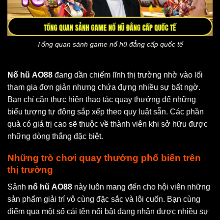
Tổng quan sảnh game nổ hũ đẳng cấp quốc tế
Nổ hũ
AO88
đang dần chiếm lĩnh thị trường nhờ vào lối
tham gia đơn giản nhưng chứa đựng nhiều sự bất ngờ.
Bạn chỉ cần thực hiện thao tác quay thưởng để những
biểu tượng tự động sắp xếp theo quy luật sẵn. Các phần
quà có giá trị cao sẽ thuộc về thành viên khi sở hữu được
những dòng thắng đặc biệt.
Những trò chơi quay thưởng phổ biến trên
thị trường
Sảnh
nổ hũ
AO88
này luôn mang đến cho hội viên những
sản phẩm giải trí vô cùng đặc sắc và lôi cuốn. Bạn cùng
điểm qua một số cái tên nổi bật đang nhận được nhiều sự