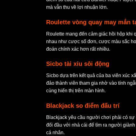
mà vẫn thu về lợi nhuận lớn.
Roulette vòng quay may mắn t
Roulette mang đến cảm giác hồi hộp khi 
nhau như cược số đơn, cược màu sắc hoặc
đoán chính xác hơn rất nhiều.
Sicbo tài xỉu sôi động
Sicbo dựa trên kết quả của ba viên xúc x
đảo thành viên tham gia nhờ vào tính ng
cùng hiển thị trên màn hình.
Blackjack so điểm đấu trí
Blackjack yêu cầu người chơi phải có sự t
đối đầu với nhà cái để tìm ra người giành
cá nhân.