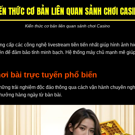
Kiến thức cơ bản liên quan sảnh chơi Casino
ng cấp các công nghệ livestream tiên tiến nhất giúp hình ảnh hiể
viên để đảm bảo tính minh bạch. Hệ thống máy chủ mạnh mẽ giúp
ơi bài trực tuyến phổ biến
 những trải nghiệm độc đáo thông qua cách vận hành chuyên ngh
 thưởng hàng ngày từ bàn bài.