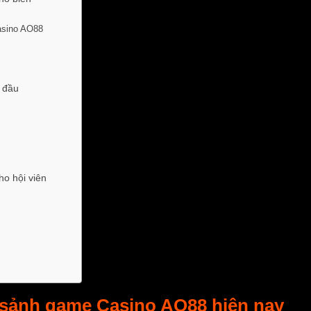
asino AO88
g đầu
ho hội viên
 sảnh game Casino AO88 hiện nay