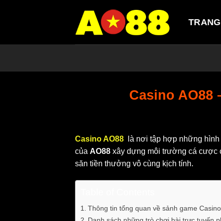
Skip
to
TRANG
content
Casino AO88 
Casino AO88
là nơi tập hợp những hình 
của
AO88
xây dựng môi trường cá cược cô
săn tiền thưởng vô cùng kịch tính.
Table of Contents
Thông tin tổng quan về sảnh game Casino
Danh sách những trò chơi bài trực tuyến p