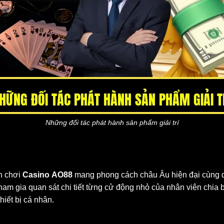
Những đối tác phát hành sản phẩm giải trí
n chơi
Casino
AO88
mang phong cách châu Âu hiện đại cùng d
am gia quan sát chi tiết từng cử động nhỏ của nhân viên chia 
hiết bị cá nhân.