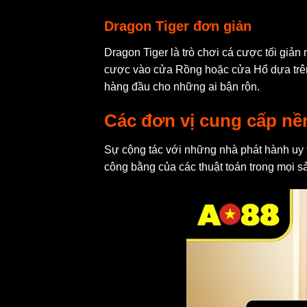
Dragon Tiger đơn giản
Dragon Tiger là trò chơi cá cược tối giản
cược vào cửa Rồng hoặc cửa Hổ dựa trên đ
hàng đầu cho những ai bận rộn.
Các đơn vị cung cấp nền
Sự cộng tác với những nhà phát hành uy t
công bằng của các thuật toán trong mọi s