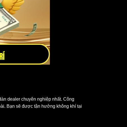
àn dealer chuyên nghiệp nhất. Công
bài. Bạn sẽ được tận hưởng không khí tại