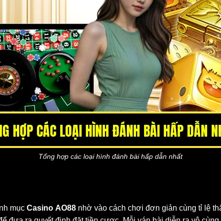
Tổng hợp các loại hình đánh bài hấp dẫn nhất
danh mục
Casino
AO88
nhờ vào cách chơi đơn giản cùng tỉ lệ t
ể đưa ra quyết định đặt tiền cược. Mỗi ván bài diễn ra vô cùng