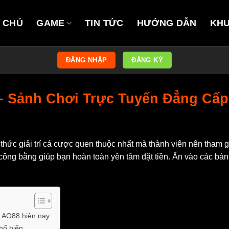
 CHỦ
GAME
TIN TỨC
HƯỚNG DẪN
KHU
ĐĂNG NHẬP
ĐĂNG KÝ
– Sảnh Chơi Trực Tuyến Đẳng Cấp
thức giải trí cá cược quen thuộc nhất mà thành viên nên tham 
ng bằng giúp bạn hoàn toàn yên tâm đặt tiền. Ấn vào các bàn 
 AO88 hiện nay
hổ biến