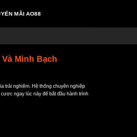
YẾN MÃI AO88
 Và Minh Bạch
gia trải nghiệm. Hệ thống chuyên nghiệp
cược ngay lúc này để bắt đầu hành trình