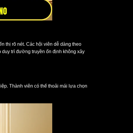
n thị rõ nét. Các hội viên dễ dàng theo
 duy trì đường truyền ổn định không xảy
iệp. Thành viên có thể thoải mái lựa chọn