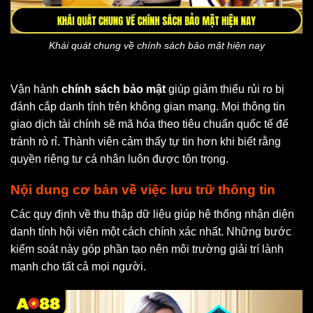
Khái quát chung về chính sách bảo mật hiện nay
Vận hành
chính sách bảo mật
giúp giảm thiểu rủi ro bị
đánh cắp danh tính trên không gian mạng. Mọi thông tin
giao dịch tài chính sẽ mã hóa theo tiêu chuẩn quốc tế để
tránh rò rỉ. Thành viên cảm thấy tự tin hơn khi biết rằng
quyền riêng tư cá nhân luôn được tôn trọng.
Nội dung cơ bản về việc lưu trữ thông tin
Các quy định về thu thập dữ liệu giúp hệ thống nhận diện
danh tính hội viên một cách chính xác nhất. Những bước
kiểm soát này góp phần tạo nên môi trường giải trí lành
mạnh cho tất cả mọi người.