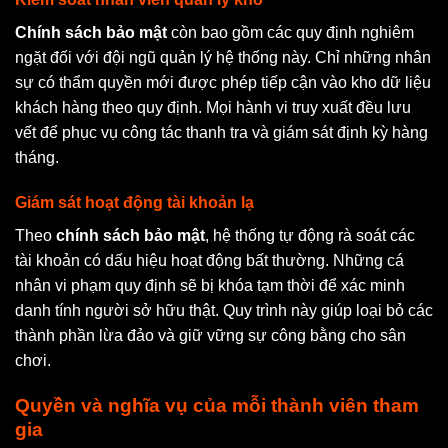
Chính sách bảo mật
còn bao gồm các quy định nghiêm
ngặt đối với đội ngũ quản lý hệ thống này. Chỉ những nhân
sự có thẩm quyền mới được phép tiếp cận vào kho dữ liệu
khách hàng theo quy định. Mọi hành vi truy xuất đều lưu
vết để phục vụ công tác thanh tra và giám sát định kỳ hàng
tháng.
Giám sát hoạt động tài khoản lạ
Theo
chính sách bảo mật
, hệ thống tự động rà soát các
tài khoản có dấu hiệu hoạt động bất thường. Những cá
nhân vi phạm quy định sẽ bị khóa tạm thời để xác minh
danh tính người sở hữu thật. Quy trình này giúp loại bỏ các
thành phần lừa đảo và giữ vững sự công bằng cho sân
chơi.
Quyền và nghĩa vụ của mỗi thành viên tham
gia