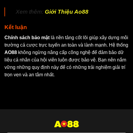
Xem thêm:
Giới Thiệu Ao88
Kết luận
Chính sách bảo mật
là nền tảng cốt lõi giúp xây dựng môi
trường cá cược trực tuyến an toàn và lành mạnh. Hệ thống
AO88
không ngừng nâng cấp công nghệ để đảm bảo dữ
liệu cá nhân của hội viên luôn được bảo vệ. Bạn nên nắm
vững những quy định này để có những trải nghiệm giải trí
trọn vẹn và an tâm nhất.