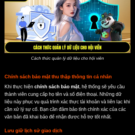
Cách thức quản lý dữ liệu cho hội viên
Chính sách bảo mật thu thập thông tin cá nhân
Khi thực hiện
chính sách bảo mật
, hệ thống sẽ yêu cầu
thành viên cung cấp họ tên và số điện thoại. Những dữ
liệu này phục vụ quá trình xác thực tài khoản và liên lạc khi
cần xử lý sự cố. Bạn cần đảm bảo tính chính xác của các
văn bản đã khai báo để nhận được hỗ trợ tốt nhất.
Lưu giữ lịch sử giao dịch