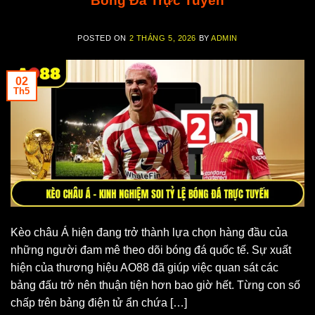
Bóng Đá Trực Tuyến
POSTED ON
2 THÁNG 5, 2026
BY
ADMIN
02
Th5
Kèo châu Á hiện đang trở thành lựa chọn hàng đầu của
những người đam mê theo dõi bóng đá quốc tế. Sự xuất
hiện của thương hiệu AO88 đã giúp việc quan sát các
bảng đấu trở nên thuận tiện hơn bao giờ hết. Từng con số
chấp trên bảng điện tử ẩn chứa […]