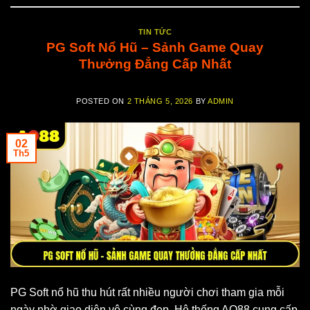
TIN TỨC
PG Soft Nổ Hũ – Sảnh Game Quay
Thưởng Đẳng Cấp Nhất
POSTED ON
2 THÁNG 5, 2026
BY
ADMIN
02
Th5
PG Soft nổ hũ thu hút rất nhiều người chơi tham gia mỗi
ngày nhờ giao diện vô cùng đẹp. Hệ thống AO88 cung cấp