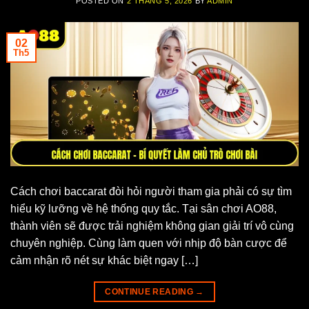
POSTED ON
2 THÁNG 5, 2026
BY
ADMIN
02
Th5
Cách chơi baccarat đòi hỏi người tham gia phải có sự tìm
hiểu kỹ lưỡng về hệ thống quy tắc. Tại sân chơi AO88,
thành viên sẽ được trải nghiệm không gian giải trí vô cùng
chuyên nghiệp. Cùng làm quen với nhịp độ bàn cược để
cảm nhận rõ nét sự khác biệt ngay […]
CONTINUE READING
→