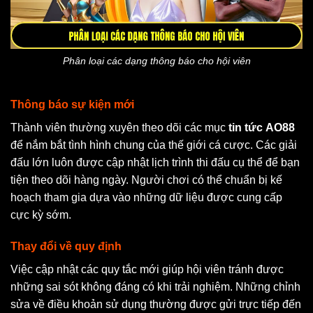
Phân loại các dạng thông báo cho hội viên
Thông báo sự kiện mới
Thành viên thường xuyên theo dõi các mục
tin tức
AO88
để nắm bắt tình hình chung của thế giới cá cược. Các giải
đấu lớn luôn được cập nhật lịch trình thi đấu cụ thể để bạn
tiện theo dõi hàng ngày. Người chơi có thể chuẩn bị kế
hoạch tham gia dựa vào những dữ liệu được cung cấp
cực kỳ sớm.
Thay đổi về quy định
Việc cập nhật các quy tắc mới giúp hội viên tránh được
những sai sót không đáng có khi trải nghiệm. Những chỉnh
sửa về điều khoản sử dụng thường được gửi trực tiếp đến