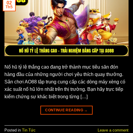
02
Th5
Nổ hũ tỷ lệ thắng cao đang trở thành mục tiêu săn đón
hàng đầu của những người chơi yêu thích quay thưởng.
Sân chơi AO88 tập trung cung cấp các dòng máy xèng có
xác suất nổ hũ lớn nhất trên thị trường. Bạn hãy trực tiếp
kiểm chứng sự khác biệt trong từng […]
CONTINUE READING
→
Posted in
Tin Tức
Leave a comment