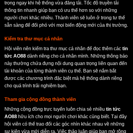
trọng ngay khi hệ thống vừa đăng tải. Tốc độ truyền tải
thông tin nhanh giúp bạn có ưu thế hơn so với những
người chơi khác nhiều. Thành viên sẽ luôn ở trong tư thế
sẵn sàng để đối phó với mọi biến động mới của thị trường.
Kiểm tra thư mục cá nhân
Hội viên nên kiểm tra thư mục cá nhân để đọc thêm các
tin
tức
AO88
dành riêng cho cá nhân mình. Những thông báo
này thường chứa đựng nội dung quan trọng liên quan đến
tài khoản của từng thành viên cụ thể. Bạn sẽ nắm bắt
được các chương trình đặc biệt mà hệ thống dành riêng
cho quá trình trải nghiệm bạn.
Tham gia cộng đồng thành viên
Những cộng đồng trực tuyến luôn chia sẻ nhiều
tin tức
AO88
hữu ích cho mọi người chơi khác cùng biết. Tại đây
hội viên có thể trao đổi các góc nhìn khác nhau về những
sự kiện vừa mới diễn ra. Việc thảo luận giúp bạn mở rộng