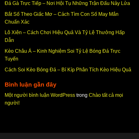
Đá Gà Trực Tiếp – Nơi Hội Tụ Những Trận Đấu Nảy Lửa
Bắt Số Theo Giấc Mơ – Cách Tìm Con Số May Mắn
Chuẩn Xác
Lô Xiên – Cách Chơi Hiệu Quả Và Tỷ Lệ Thưởng Hấp
Dẫn
Kèo Châu Á – Kinh Nghiệm Soi Tỷ Lệ Bóng Đá Trực
Tuyến
Cách Soi Kèo Bóng Đá – Bí Kíp Phân Tích Kèo Hiệu Quả
Bình luận gần đây
Một người bình luận WordPress
trong
Chào tất cả mọi
người!