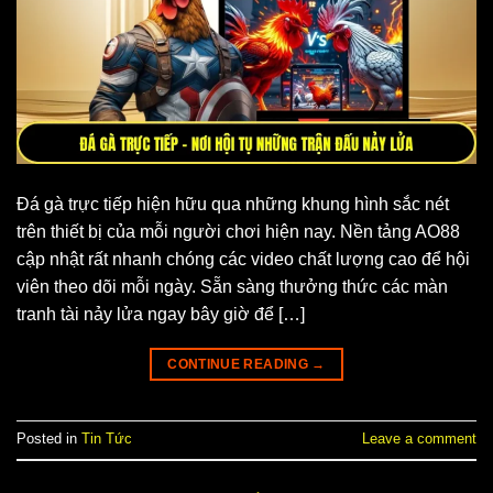
Đá gà trực tiếp hiện hữu qua những khung hình sắc nét
trên thiết bị của mỗi người chơi hiện nay. Nền tảng AO88
cập nhật rất nhanh chóng các video chất lượng cao để hội
viên theo dõi mỗi ngày. Sẵn sàng thưởng thức các màn
tranh tài nảy lửa ngay bây giờ để […]
CONTINUE READING
→
Posted in
Tin Tức
Leave a comment