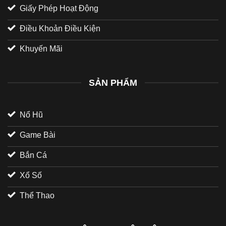
Giấy Phép Hoạt Động
Điều Khoản Điều Kiện
Khuyến Mãi
SẢN PHẨM
Nổ Hũ
Game Bài
Bắn Cá
Xổ Số
Thể Thao