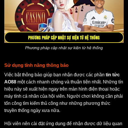
Phương pháp cập nhật sự kiện từ hệ thống
Sử dụng tính năng thông báo
Việc bật thông báo giúp bạn nhận được các phần
tin tức
AO88
một cách nhanh chóng và thuận tiện nhất. Những tín
hiệu này sẽ xuất hiện ngay trên màn hình điện thoại hoặc
máy tính cá nhân của hội viên. Người chơi không cần phải
tốn công tìm kiếm thủ công như những phương thức
truyền thống ngày xưa nữa.
Hội viên nên cài đặt ứng dụng để nhận được dữ liệu quan