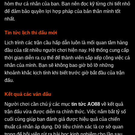
hòm thư cá nhân của bạn. Bạn nên đọc kỹ từng chi tiết nhỏ
để đảm bảo quyền lợi hợp pháp của bản thân mình tốt
nhất.
Tin tức lịch thi đấu mới
Lịch trình các trận cầu hấp dẫn luôn là mối quan tâm hàng
đầu của rất nhiều người chơi hiện nay. Hệ thống cung cấp
thời gian diễn ra cụ thể để thành viên sắp xếp công việc cá
nhân của mình. Bạn sẽ không bao giờ bỏ lỡ những
khoảnh khắc kịch tính khi biết trước giờ bắt đầu của trận
đấu.
Kết quả các ván đấu
Người chơi cần chú ý các mục
tin tức
AO88
về kết quả
trận đấu vừa được diễn ra chính thức. Việc nắm bắt tỷ số
cuối cùng giúp bạn đánh giá được hiệu quả của chiến
thuật cá nhân áp dụng. Dữ liệu chính xác là cơ sở quan
trọng để hội viên rút ra bài học kinh nghiệm cho lần sau.