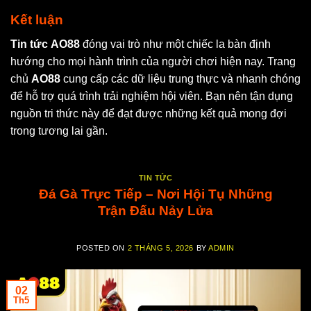
Kết luận
Tin tức
AO88
đóng vai trò như một chiếc la bàn định
hướng cho mọi hành trình của người chơi hiện nay. Trang
chủ
AO88
cung cấp các dữ liệu trung thực và nhanh chóng
để hỗ trợ quá trình trải nghiệm hội viên. Bạn nên tận dụng
nguồn tri thức này để đạt được những kết quả mong đợi
trong tương lai gần.
TIN TỨC
Đá Gà Trực Tiếp – Nơi Hội Tụ Những
Trận Đấu Nảy Lửa
POSTED ON
2 THÁNG 5, 2026
BY
ADMIN
02
Th5