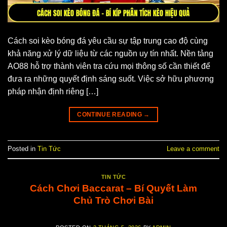
Cách soi kèo bóng đá yêu cầu sự tập trung cao độ cùng
khả năng xử lý dữ liệu từ các nguồn uy tín nhất. Nền tảng
AO88 hỗ trợ thành viên tra cứu mọi thông số cần thiết để
đưa ra những quyết định sáng suốt. Việc sở hữu phương
pháp nhận định riêng […]
CONTINUE READING
→
Posted in
Tin Tức
Leave a comment
TIN TỨC
Cách Chơi Baccarat – Bí Quyết Làm
Chủ Trò Chơi Bài