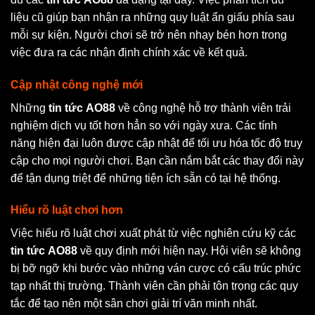
liệu cũ giúp bạn nhận ra những quy luật ẩn giấu phía sau
mỗi sự kiện. Người chơi sẽ trở nên nhạy bén hơn trong
việc đưa ra các nhận định chính xác về kết quả.
Cập nhật công nghệ mới
Những
tin tức
AO88
về công nghệ hỗ trợ thành viên trải
nghiệm dịch vụ tốt hơn hẳn so với ngày xưa. Các tính
năng hiện đại luôn được cập nhật để tối ưu hóa tốc độ truy
cập cho mọi người chơi. Bạn cần nắm bắt các thay đổi này
để tận dụng triệt để những tiện ích sẵn có tại hệ thống.
Hiểu rõ luật chơi hơn
Việc hiểu rõ luật chơi xuất phát từ việc nghiên cứu kỹ các
tin tức
AO88
về quy định mới hiện nay. Hội viên sẽ không
bị bỡ ngỡ khi bước vào những ván cược có cấu trúc phức
tạp nhất thị trường. Thành viên cần phải tôn trọng các quy
tắc để tạo nên một sân chơi giải trí văn minh nhất.