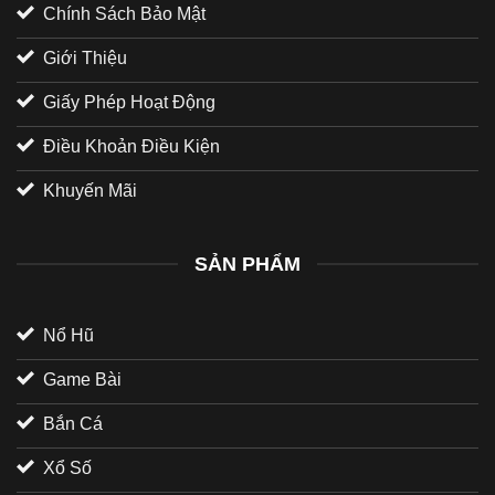
Chính Sách Bảo Mật
Giới Thiệu
Giấy Phép Hoạt Động
Điều Khoản Điều Kiện
Khuyến Mãi
SẢN PHẨM
Nổ Hũ
Game Bài
Bắn Cá
Xổ Số