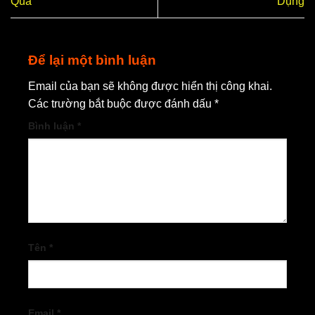
Quả
Dụng
Để lại một bình luận
Email của bạn sẽ không được hiển thị công khai.
Các trường bắt buộc được đánh dấu
*
Bình luận
*
Tên
*
Email
*