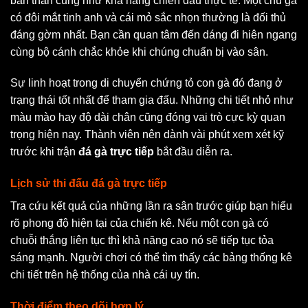
bản thân cũng như khả năng chiến đấu thực tế. Một chú gà
có đôi mắt tinh anh và cái mỏ sắc nhọn thường là đối thủ
đáng gờm nhất. Bạn cần quan tâm đến dáng đi hiên ngang
cùng bộ cánh chắc khỏe khi chúng chuẩn bị vào sân.
Sự linh hoạt trong di chuyển chứng tỏ con gà đó đang ở
trạng thái tốt nhất để tham gia đấu. Những chi tiết nhỏ như
màu mào hay độ dài chân cũng đóng vai trò cực kỳ quan
trọng hiện nay. Thành viên nên dành vài phút xem xét kỹ
trước khi trận
đá gà trực tiếp
bắt đầu diễn ra.
Lịch sử thi đấu đá gà trực tiếp
Tra cứu kết quả của những lần ra sân trước giúp bạn hiểu
rõ phong độ hiện tại của chiến kê. Nếu một con gà có
chuỗi thắng liên tục thì khả năng cao nó sẽ tiếp tục tỏa
sáng mạnh. Người chơi có thể tìm thấy các bảng thống kê
chi tiết trên hệ thống của nhà cái uy tín.
Thời điểm theo dõi hợp lý