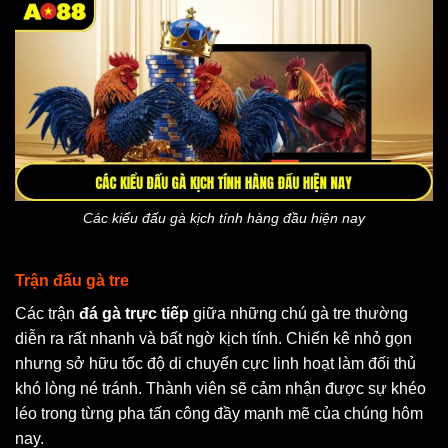
Các kiểu đấu gà kịch tính hàng đầu hiện nay
Trận đấu gà tre
Các trận
đá gà trực tiếp
giữa những chú gà tre thường
diễn ra rất nhanh và bất ngờ kịch tính. Chiến kê nhỏ gọn
nhưng sở hữu tốc độ di chuyển cực linh hoạt làm đối thủ
khó lòng né tránh. Thành viên sẽ cảm nhận được sự khéo
léo trong từng pha tấn công đầy mạnh mẽ của chúng hôm
nay.