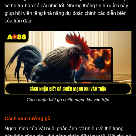
sẽ hỗ trợ bạn có cái nhìn tốt. Những thông tin hữu ích này
giúp hội viên tăng khả năng dự đoán chính xác diễn biến
của trận đấu.
Cách nhận biết gà chiến mạnh khi vào trận
Cách xem tướng gà
Ngoại hình của vật nuôi phản ánh rất nhiều về thể trạng