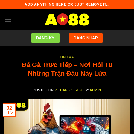
Skip
ADD ANYTHING HERE OR JUST REMOVE IT...
to
content
ĐĂNG KÝ
ĐĂNG NHẬP
TIN TỨC
Đá Gà Trực Tiếp – Nơi Hội Tụ
Những Trận Đấu Nảy Lửa
POSTED ON
2 THÁNG 5, 2026
BY
ADMIN
02
Th5