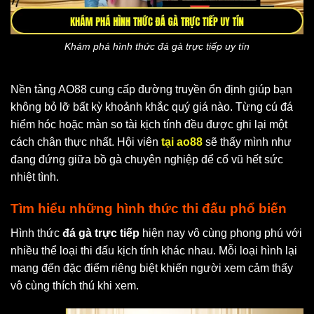
Khám phá hình thức đá gà trực tiếp uy tín
Nền tảng AO88 cung cấp đường truyền ổn định giúp bạn
không bỏ lỡ bất kỳ khoảnh khắc quý giá nào. Từng cú đá
hiểm hóc hoặc màn so tài kịch tính đều được ghi lại một
cách chân thực nhất. Hội viên
tại ao88
sẽ thấy mình như
đang đứng giữa bồ gà chuyên nghiệp để cổ vũ hết sức
nhiệt tình.
Tìm hiểu những hình thức thi đấu phổ biến
Hình thức
đá gà trực tiếp
hiện nay vô cùng phong phú với
nhiều thể loại thi đấu kịch tính khác nhau. Mỗi loại hình lại
mang đến đặc điểm riêng biệt khiến người xem cảm thấy
vô cùng thích thú khi xem.