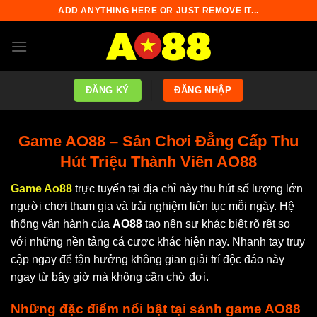
Skip
ADD ANYTHING HERE OR JUST REMOVE IT...
to
content
ĐĂNG KÝ
ĐĂNG NHẬP
Game AO88 – Sân Chơi Đẳng Cấp Thu
Hút Triệu Thành Viên AO88
Game Ao88
trực tuyến tại địa chỉ này thu hút số lượng lớn
người chơi tham gia và trải nghiệm liên tục mỗi ngày. Hệ
thống vận hành của
AO88
tạo nên sự khác biệt rõ rệt so
với những nền tảng cá cược khác hiện nay. Nhanh tay truy
cập ngay để tận hưởng không gian giải trí độc đáo này
ngay từ bây giờ mà không cần chờ đợi.
Những đặc điểm nổi bật tại sảnh game AO88