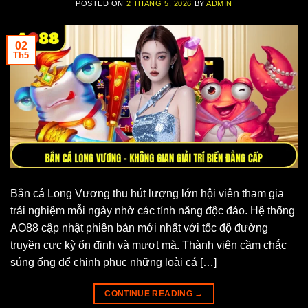
POSTED ON
2 THÁNG 5, 2026
BY
ADMIN
02
Th5
Bắn cá Long Vương thu hút lượng lớn hội viên tham gia
trải nghiệm mỗi ngày nhờ các tính năng độc đáo. Hệ thống
AO88 cập nhật phiên bản mới nhất với tốc độ đường
truyền cực kỳ ổn định và mượt mà. Thành viên cầm chắc
súng ống để chinh phục những loài cá […]
CONTINUE READING
→