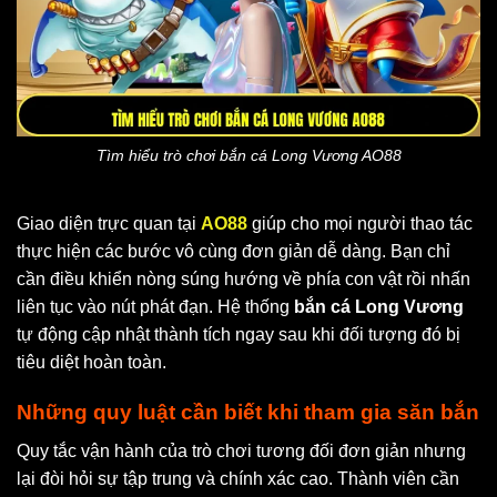
Tìm hiểu trò chơi bắn cá Long Vương AO88
Giao diện trực quan tại
AO88
giúp cho mọi người thao tác
thực hiện các bước vô cùng đơn giản dễ dàng. Bạn chỉ
cần điều khiển nòng súng hướng về phía con vật rồi nhấn
liên tục vào nút phát đạn. Hệ thống
bắn cá Long Vương
tự động cập nhật thành tích ngay sau khi đối tượng đó bị
tiêu diệt hoàn toàn.
Những quy luật cần biết khi tham gia săn bắn
Quy tắc vận hành của trò chơi tương đối đơn giản nhưng
lại đòi hỏi sự tập trung và chính xác cao. Thành viên cần