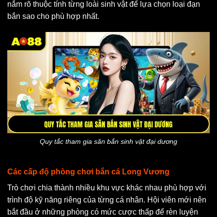
nắm rõ thuộc tính từng loài sinh vật để lựa chọn loại đạn
bắn sao cho phù hợp nhất.
Quy tắc tham gia săn bắn sinh vật đại dương
Các cấp độ phòng chơi bắn cá Long Vương
Trò chơi chia thành nhiều khu vực khác nhau phù hợp với
trình độ kỹ năng riêng của từng cá nhân. Hội viên mới nên
bắt đầu ở những phòng có mức cược thấp để rèn luyện