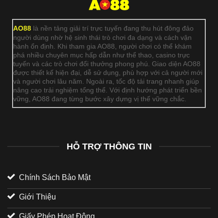
AO88
là nền tảng giải trí trực tuyến đang thu hút đông đảo
người dùng nhờ hệ sinh thái trò chơi đa dạng và cách vận
hành ổn định. Khi tham gia AO88, người chơi có thể khám
phá nhiều chuyên mục hấp dẫn như thể thao, casino trực
tuyến và các trò chơi đổi thưởng phong phú. Giao diện AO88
được thiết kế hiện đại, dễ sử dụng, phù hợp với cả người mới
và người chơi lâu năm. Ngoài ra, tốc độ tải trang nhanh giúp
nâng cao trải nghiệm tổng thể. Với định hướng phát triển bền
vững, AO88 đang từng bước xây dựng vị thế vững chắc.
HỖ TRỢ THÔNG TIN
Chính Sách Bảo Mật
Giới Thiệu
Giấy Phép Hoạt Động