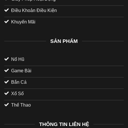
Điều Khoản Điều Kiện
Khuyến Mãi
SẢN PHẨM
Nổ Hũ
Game Bài
Bắn Cá
Xổ Số
Thể Thao
THÔNG TIN LIÊN HỆ