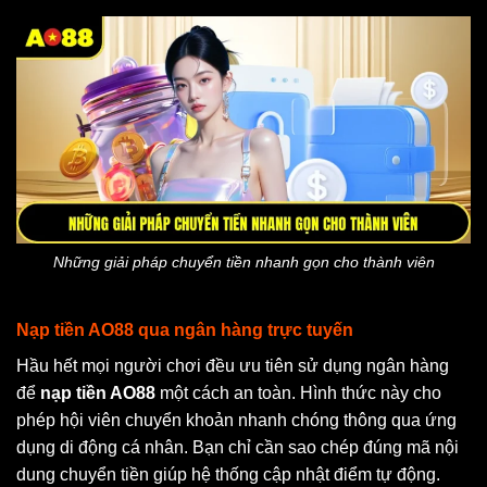
Những giải pháp chuyển tiền nhanh gọn cho thành viên
Nạp tiền AO88 qua ngân hàng trực tuyến
Hầu hết mọi người chơi đều ưu tiên sử dụng ngân hàng
để
nạp tiền AO88
một cách an toàn. Hình thức này cho
phép hội viên chuyển khoản nhanh chóng thông qua ứng
dụng di động cá nhân. Bạn chỉ cần sao chép đúng mã nội
dung chuyển tiền giúp hệ thống cập nhật điểm tự động.