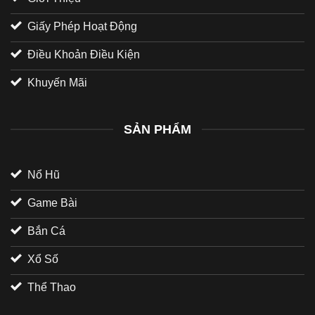
Giấy Phép Hoạt Động
Điều Khoản Điều Kiện
Khuyến Mãi
SẢN PHẨM
Nổ Hũ
Game Bài
Bắn Cá
Xổ Số
Thể Thao