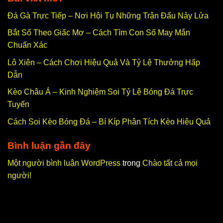
Đá Gà Trực Tiếp – Nơi Hội Tụ Những Trận Đấu Nảy Lửa
Bắt Số Theo Giấc Mơ – Cách Tìm Con Số May Mắn
Chuẩn Xác
Lô Xiên – Cách Chơi Hiệu Quả Và Tỷ Lệ Thưởng Hấp
Dẫn
Kèo Châu Á – Kinh Nghiệm Soi Tỷ Lệ Bóng Đá Trực
Tuyến
Cách Soi Kèo Bóng Đá – Bí Kíp Phân Tích Kèo Hiệu Quả
Bình luận gần đây
Một người bình luận WordPress
trong
Chào tất cả mọi
người!