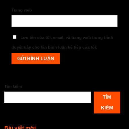
Trang web
Lưu tên của tôi, email, và trang web trong trình
duyệt này cho lần bình luận kế tiếp của tôi.
Tìm kiếm
TÌM
KIẾM
Bài viết mới