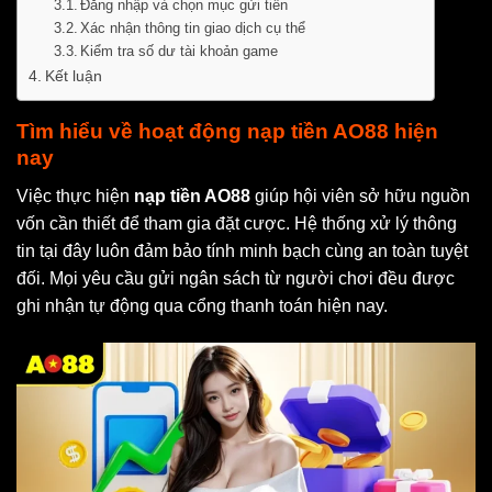
Đăng nhập và chọn mục gửi tiền
Xác nhận thông tin giao dịch cụ thể
Kiểm tra số dư tài khoản game
Kết luận
Tìm hiểu về hoạt động nạp tiền AO88 hiện
nay
Việc thực hiện
nạp tiền AO88
giúp hội viên sở hữu nguồn
vốn cần thiết để tham gia đặt cược. Hệ thống xử lý thông
tin tại đây luôn đảm bảo tính minh bạch cùng an toàn tuyệt
đối. Mọi yêu cầu gửi ngân sách từ người chơi đều được
ghi nhận tự động qua cổng thanh toán hiện nay.