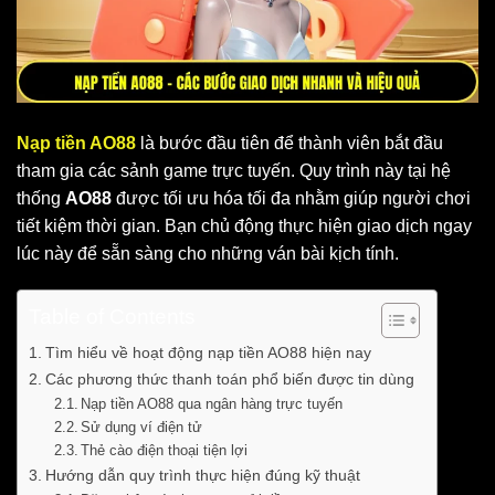
Nạp tiền AO88
là bước đầu tiên để thành viên bắt đầu
tham gia các sảnh game trực tuyến. Quy trình này tại hệ
thống
AO88
được tối ưu hóa tối đa nhằm giúp người chơi
tiết kiệm thời gian. Bạn chủ động thực hiện giao dịch ngay
lúc này để sẵn sàng cho những ván bài kịch tính.
Table of Contents
Tìm hiểu về hoạt động nạp tiền AO88 hiện nay
Các phương thức thanh toán phổ biến được tin dùng
Nạp tiền AO88 qua ngân hàng trực tuyến
Sử dụng ví điện tử
Thẻ cào điện thoại tiện lợi
Hướng dẫn quy trình thực hiện đúng kỹ thuật