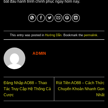
bắt đầu hành trình chinh phục ngay hôm nay.
This entry was posted in
Hướng Dẫn
. Bookmark the
permalink
.
ADMIN
Đăng Nhập AO88 – Thao
Rút Tiền AO88 – Cách Thức
Tác Truy Cập Hệ Thống Cá
Chuyển Khoản Nhanh Gọn
Cược
Nhất