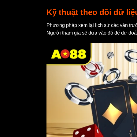
Kỹ thuật theo dõi dữ liệ
Phương pháp xem lại lịch sử các ván trước
Người tham gia sẽ dựa vào đó để dự đoán