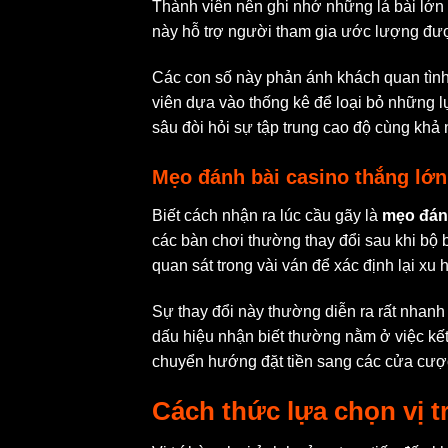
Thành viên nên ghi nhớ những lá bài lớn
này hỗ trợ người tham gia ước lượng đượ
Các con số này phản ánh khách quan tình 
viên dựa vào thống kê để loại bỏ những l
sâu đòi hỏi sự tập trung cao độ cùng khả
Mẹo đánh bài casino thắng lớn 
Biết cách nhận ra lúc cầu gãy là
mẹo đánh
các bàn chơi thường thay đổi sau khi bộ
quan sát trong vài ván để xác định lại xu
Sự thay đổi này thường diễn ra rất nhanh
dấu hiệu nhận biết thường nằm ở việc kết 
chuyển hướng đặt tiền sang các cửa cược 
Cách thức lựa chọn vị tr