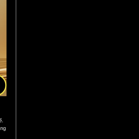
ế.
ung