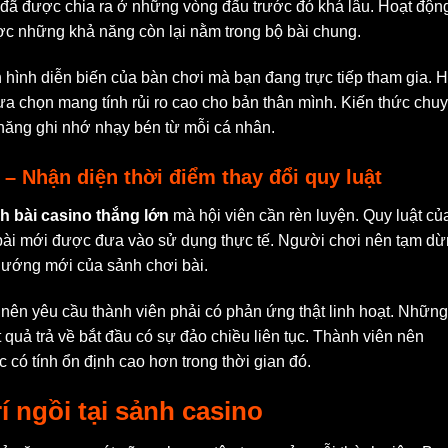
 đã được chia ra ở những vòng đấu trước đó khá lâu. Hoạt độn
c những khả năng còn lại nằm trong bộ bài chung.
hình diễn biến của bàn chơi mà bạn đang trực tiếp tham gia. H
ựa chọn mang tính rủi ro cao cho bản thân mình. Kiến thức chu
 năng ghi nhớ nhạy bén từ mỗi cá nhân.
– Nhận diện thời điểm thay đổi quy luật
 bài casino thắng lớn
mà hội viên cần rèn luyện. Quy luật củ
 bài mới được đưa vào sử dụng thực tế. Người chơi nên tạm d
 hướng mới của sảnh chơi bài.
 nên yêu cầu thành viên phải có phản ứng thật linh hoạt. Những
quả trả về bắt đầu có sự đảo chiều liên tục. Thành viên nên
có tính ổn định cao hơn trong thời gian đó.
í ngồi tại sảnh casino