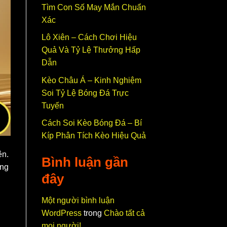
Tìm Con Số May Mắn Chuẩn
Xác
Lô Xiên – Cách Chơi Hiệu
Quả Và Tỷ Lệ Thưởng Hấp
Dẫn
Kèo Châu Á – Kinh Nghiệm
Soi Tỷ Lệ Bóng Đá Trực
Tuyến
Cách Soi Kèo Bóng Đá – Bí
Kíp Phân Tích Kèo Hiệu Quả
ên.
Bình luận gần
ững
đây
Một người bình luận
WordPress
trong
Chào tất cả
mọi người!