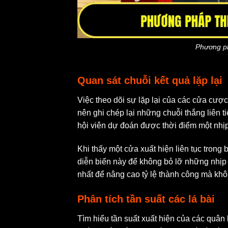
Phương ph
Quan sát chuỗi kết quả lặp lại
Việc theo dõi sự lặp lại của các cửa cượ
nên ghi chép lại những chuỗi thắng liên t
hội viên dự đoán được thời điểm một nhịp
Khi thấy một cửa xuất hiện liên tục trong 
diễn biến này để không bỏ lỡ những nhịp
nhất để nâng cao tỷ lệ thành công mà khô
Phân tích tần suất các lá bài
Tìm hiểu tần suất xuất hiện của các quân