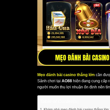
Mẹo đánh bài casino thắng lớn
cần được
Sảnh chơi tại
AO88
hiện đang cung cấp rấ
người muốn thu lợi nhuận ổn định nên tìm
Table of Contents
Khám phá mẹo đánh bài casino thắng lớn 