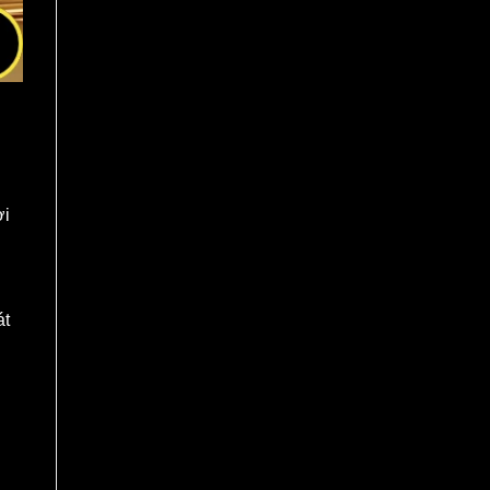
ơi
át